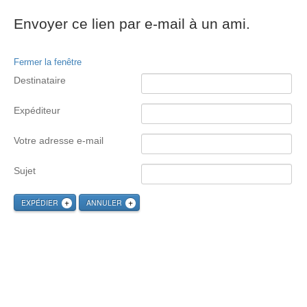
Envoyer ce lien par e-mail à un ami.
Fermer la fenêtre
Destinataire
Expéditeur
Votre adresse e-mail
Sujet
EXPÉDIER
ANNULER