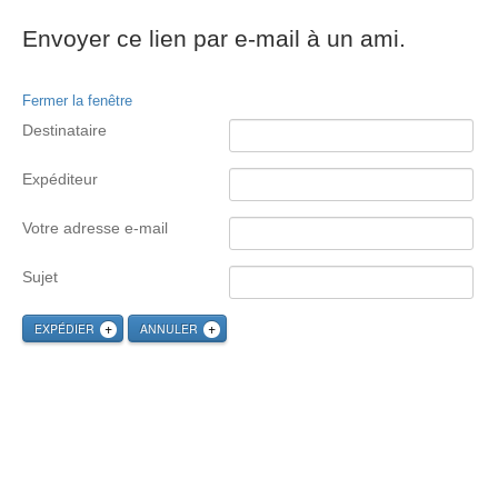
Envoyer ce lien par e-mail à un ami.
Fermer la fenêtre
Destinataire
Expéditeur
Votre adresse e-mail
Sujet
EXPÉDIER
ANNULER