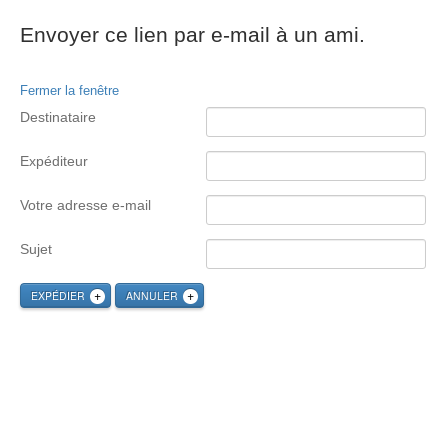
Envoyer ce lien par e-mail à un ami.
Fermer la fenêtre
Destinataire
Expéditeur
Votre adresse e-mail
Sujet
EXPÉDIER
ANNULER