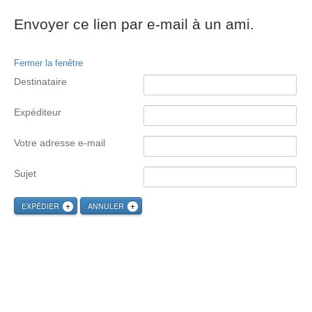
Envoyer ce lien par e-mail à un ami.
Fermer la fenêtre
Destinataire
Expéditeur
Votre adresse e-mail
Sujet
EXPÉDIER
ANNULER