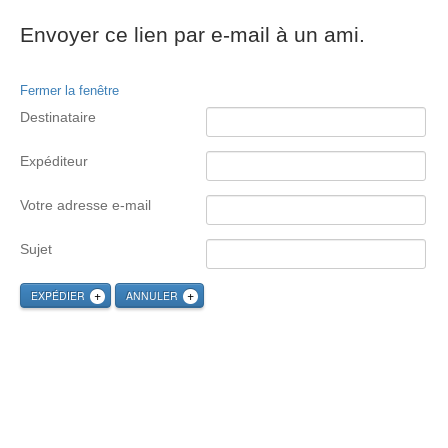
Envoyer ce lien par e-mail à un ami.
Fermer la fenêtre
Destinataire
Expéditeur
Votre adresse e-mail
Sujet
EXPÉDIER
ANNULER