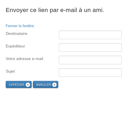
Envoyer ce lien par e-mail à un ami.
Fermer la fenêtre
Destinataire
Expéditeur
Votre adresse e-mail
Sujet
EXPÉDIER
ANNULER