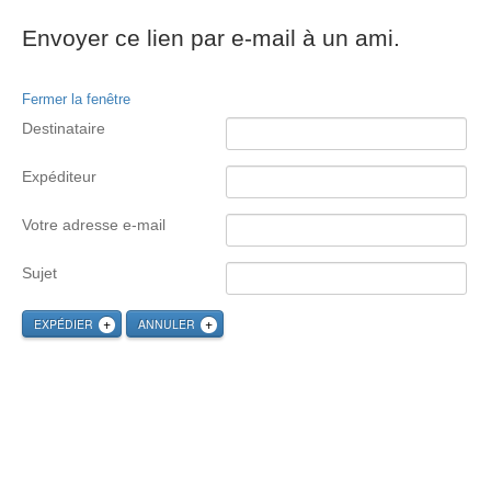
Envoyer ce lien par e-mail à un ami.
Fermer la fenêtre
Destinataire
Expéditeur
Votre adresse e-mail
Sujet
EXPÉDIER
ANNULER