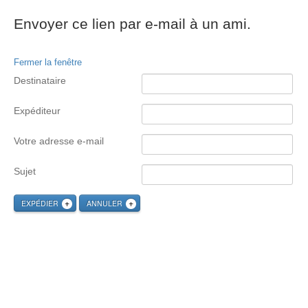
Envoyer ce lien par e-mail à un ami.
Fermer la fenêtre
Destinataire
Expéditeur
Votre adresse e-mail
Sujet
EXPÉDIER
ANNULER