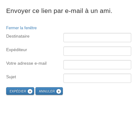
Envoyer ce lien par e-mail à un ami.
Fermer la fenêtre
Destinataire
Expéditeur
Votre adresse e-mail
Sujet
EXPÉDIER
ANNULER