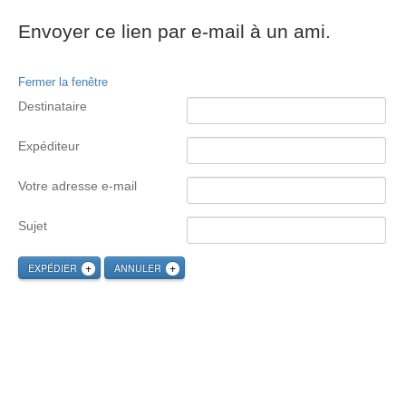
Envoyer ce lien par e-mail à un ami.
Fermer la fenêtre
Destinataire
Expéditeur
Votre adresse e-mail
Sujet
EXPÉDIER
ANNULER