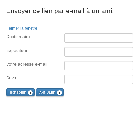
Envoyer ce lien par e-mail à un ami.
Fermer la fenêtre
Destinataire
Expéditeur
Votre adresse e-mail
Sujet
EXPÉDIER
ANNULER