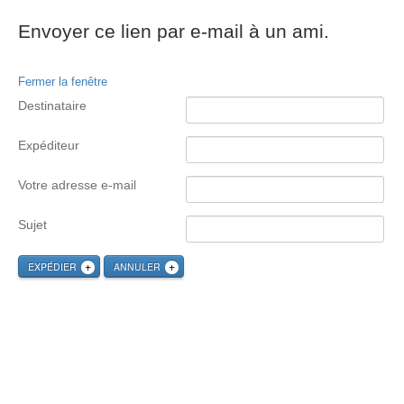
Envoyer ce lien par e-mail à un ami.
Fermer la fenêtre
Destinataire
Expéditeur
Votre adresse e-mail
Sujet
EXPÉDIER
ANNULER