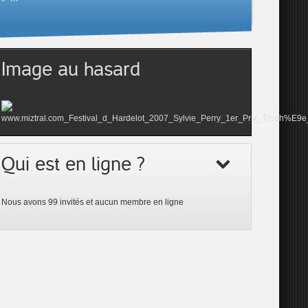
Image au hasard
Qui est en ligne ?
Nous avons 99 invités et aucun membre en ligne