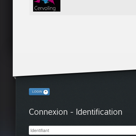
LOGIN
Connexion - Identification