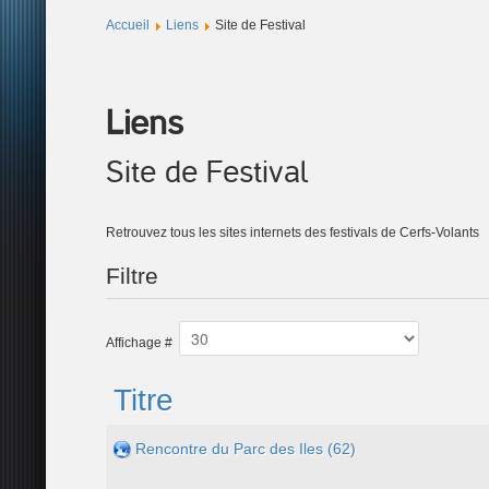
Accueil
Liens
Site de Festival
Liens
Site de Festival
Retrouvez tous les sites internets des festivals de Cerfs-Volants
Filtre
Affichage #
Titre
Rencontre du Parc des Iles (62)