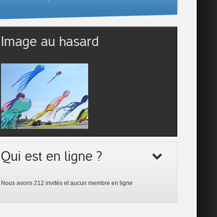
Image au hasard
Qui est en ligne ?
Nous avons 212 invités et aucun membre en ligne